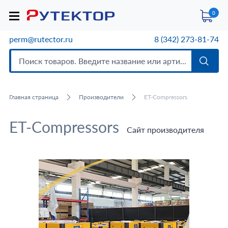
0
perm@rutector.ru
8 (342) 273-81-74
Главная страница
Производители
ET-Compressors
ET-Compressors
Сайт производителя