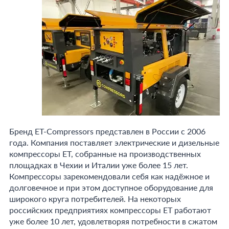
Бренд ET-Compressors представлен в России с 2006
года. Компания поставляет электрические и дизельные
компрессоры ET, собранные на производственных
площадках в Чехии и Италии уже более 15 лет.
Компрессоры зарекомендовали себя как надёжное и
долговечное и при этом доступное оборудование для
широкого круга потребителей. На некоторых
российских предприятиях компрессоры ET работают
уже более 10 лет, удовлетворяя потребности в сжатом