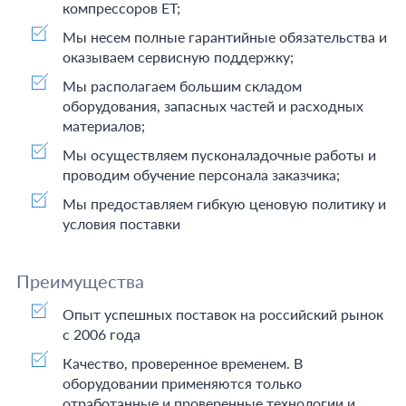
компрессоров ET;
Мы несем полные гарантийные обязательства и
оказываем сервисную поддержку;
Мы располагаем большим складом
оборудования, запасных частей и расходных
материалов;
Мы осуществляем пусконаладочные работы и
проводим обучение персонала заказчика;
Мы предоставляем гибкую ценовую политику и
условия поставки
Преимущества
Опыт успешных поставок на российский рынок
с 2006 года
Качество, проверенное временем. В
оборудовании применяются только
отработанные и проверенные технологии и