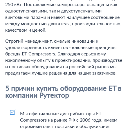
250 кВт. Поставляемые компрессоры оснащены как
одноступенчатыми, так и двухступенчатыми
винтовыми парами и имеют наилучшее соотношение
между мощностью двигателя, производительностью,
качеством и ценой.
Строгий менеджмент, смелые инновации и
удовлетворенность клиентов - ключевые принципы
бренда ET-Compressors. Благодаря серьезному
накопленному опыту в проектировании, производстве
и поставках оборудования на российский рынок мы
предлагаем лучшие решения для наших заказчиков.
5 причин купить оборудование ET в
компании Рутектор
Мы официальные дистрибьюторы ET-
Compressors на рынке РФ с 2006 года, имеем
огромный опыт поставки и обслуживания