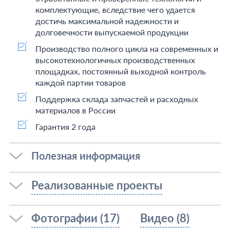
комплектующие, вследствие чего удается
достичь максимальной надежности и
долговечности выпускаемой продукции
Производство полного цикла на современных и
высокотехнологичных производственных
площадках, постоянный выходной контроль
каждой партии товаров
Поддержка склада запчастей и расходных
материалов в России
Гарантия 2 года
Полезная информация
Реализованные проекты
Фотографии (17)
Видео (8)