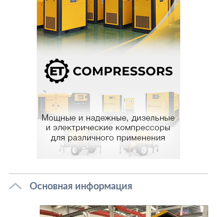
Основная информация