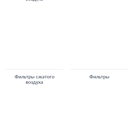
Фильтры сжатого
Фильтры
воздуха