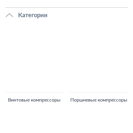
Категории
Винтовые компрессоры
Поршневые компрессоры