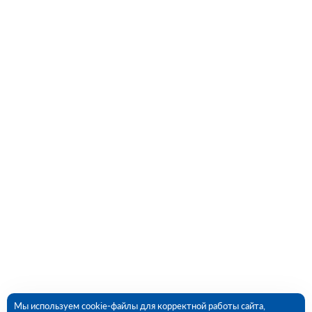
Мы используем cookie-файлы для корректной работы сайта,