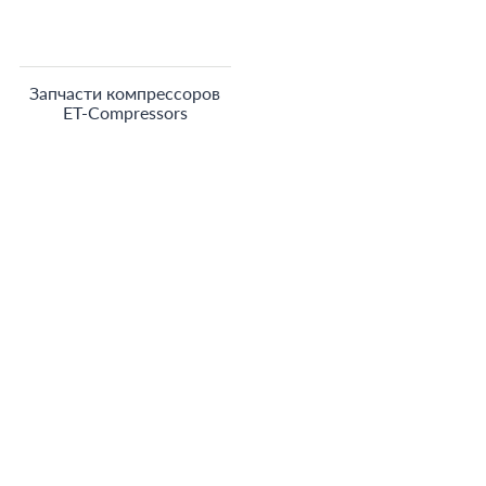
Запчасти компрессоров
ET-Compressors