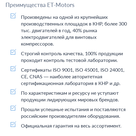
Преимущества ET-Motors
Произведены на одной из крупнейших
производственных площадок в КНР, более 300
тыс. двигателей в год, 40% рынка
электродвигателей для винтовых
компрессоров.
Строгий контроль качества, 100% продукции
проходит контроль тестовой лаборатории.
Сертификаты ISO 9001, ISO 45001, ISO 24001,
CE, CNAS — наиболее авторитетная
сертификационная лаборатория в КНР и др.
По характеристикам и ресурсу не уступают
продукции лидирующих мировых брендов.
Прошли успешные испытания и поставляются
российским производителям оборудования.
Официальная гарантия на весь ассортимент.