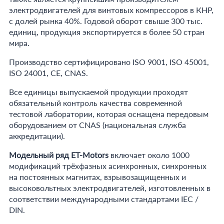
электродвигателей для винтовых компрессоров в КНР,
с долей рынка 40%. Годовой оборот свыше 300 тыс.
единиц, продукция экспортируется в более 50 стран
мира.
Производство сертифицировано ISO 9001, ISO 45001,
ISO 24001, CE, CNAS.
Все единицы выпускаемой продукции проходят
обязательный контроль качества современной
тестовой лаборатории, которая оснащена передовым
оборудованием от CNAS (национальная служба
аккредитации).
Модельный ряд ET-Motors
включает около 1000
модификаций трёхфазных асинхронных, синхронных
на постоянных магнитах, взрывозащищенных и
высоковольтных электродвигателей, изготовленных в
соответствии международными стандартами IEC /
DIN.