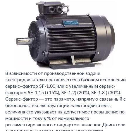
В зависимости от производственной задачи
электродвигатели поставляются в базовом исполнении
сервис–фактор SF-1.00 или с увеличенным сервис-
фактором SF-1.15 (+15%), SF-1.2(+20%), SF-1.3 (+30%).
Сервис-фактор — это параметр, напрямую связанный с
безопасностью эксплуатации электродвигателя,
величина его указывает на допустимое превышение по
мощности и току в % от номинального
регламентированного стандартом значения. Двигатели
с увеличенным сервис-фактором применятся