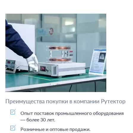
Преимущества покупки в компании Рутектор
Опыт поставок промышленного оборудования
— более 30 лет.
Розничные и оптовые продажи.