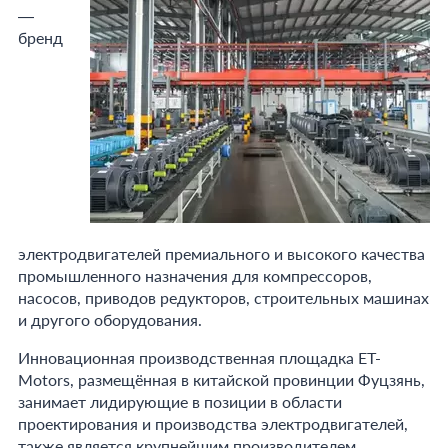
—
бренд
электродвигателей премиального и высокого качества
промышленного назначения для компрессоров,
насосов, приводов редукторов, строительных машинах
и другого оборудования.
Инновационная производственная площадка ET-
Motors, размещённая в китайской провинции Фуцзянь,
занимает лидирующие в позиции в области
проектирования и производства электродвигателей,
также является крупнейшим производителем