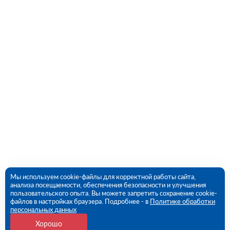
Мы используем cookie-файлы для корректной работы сайта,
анализа посещаемости, обеспечения безопасности и улучшения
пользовательского опыта. Вы можете запретить сохранение cookie-
файлов в настройках браузера. Подробнее - в
Политике обработки
персональных данных
Хорошо