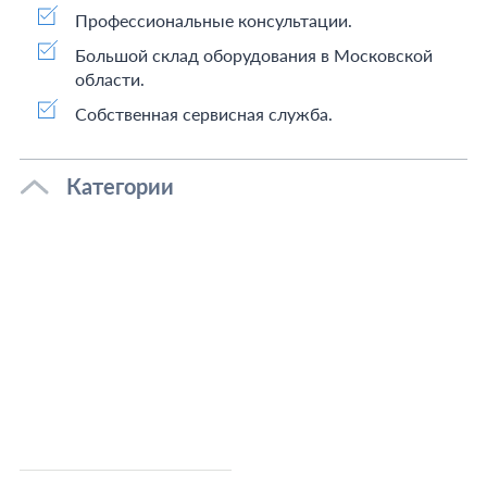
Профессиональные консультации.
Большой склад оборудования в Московской
области.
Собственная сервисная служба.
Категории