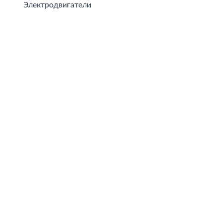
Электродвигатели