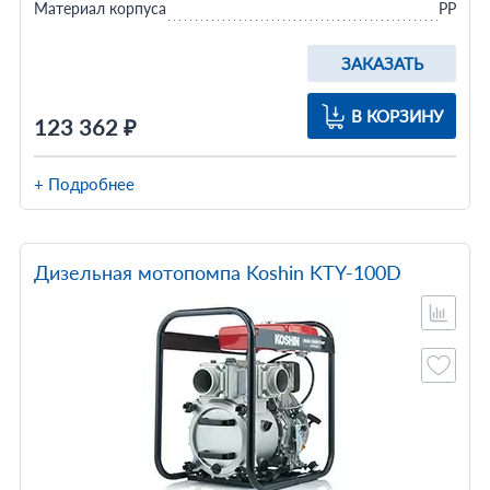
Материал корпуса
PP
ЗАКАЗАТЬ
В КОРЗИНУ
123 362 ₽
+ Подробнее
Дизельная мотопомпа Koshin KTY-100D