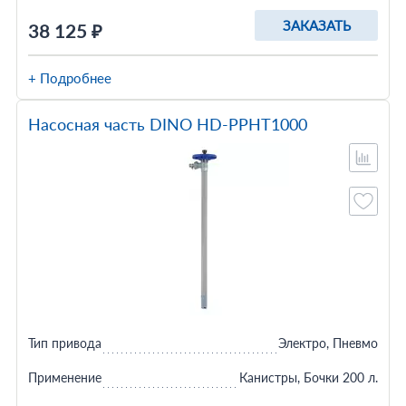
ЗАКАЗАТЬ
38 125 ₽
+ Подробнее
Насосная часть DINO HD-PPHT1000
Тип привода
Электро, Пневмо
Применение
Канистры, Бочки 200 л.