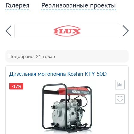
Галерея
Реализованные проекты
Подобрано: 21 товар
Дизельная мотопомпа Koshin KTY-50D
-17%