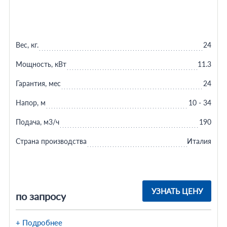
Вес, кг.
24
Мощность, кВт
11.3
Гарантия, мес
24
Напор, м
10 - 34
Подача, м3/ч
190
Страна производства
Италия
УЗНАТЬ ЦЕНУ
по запросу
+ Подробнее