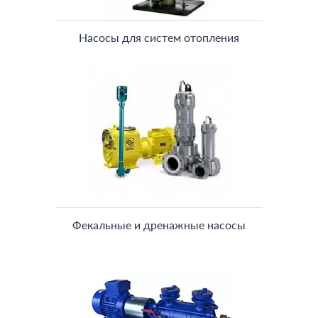
Насосы для систем отопления
Фекальные и дренажные насосы