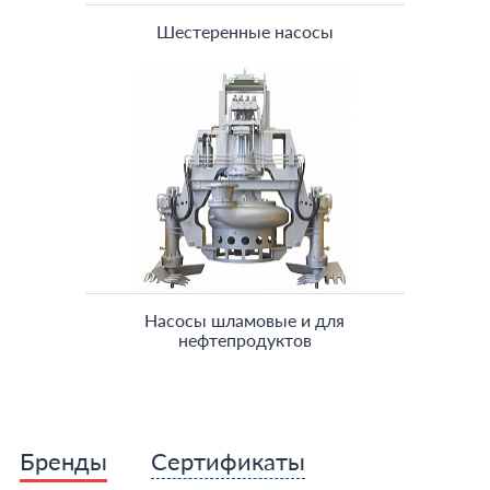
Шестеренные насосы
Насосы шламовые и для
нефтепродуктов
Бренды
Сертификаты