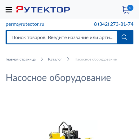
0
perm@rutector.ru
8 (342) 273-81-74
Главная страница
Каталог
Насосное оборудование
Насосное оборудование