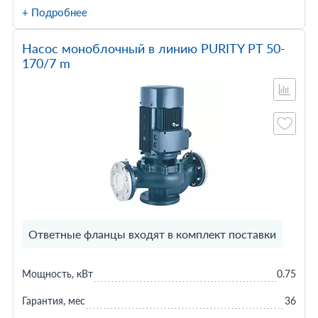
+ Подробнее
Насос моноблочный в линию PURITY PT 50-
170/7 m
Ответные фланцы входят в комплект поставки
Мощность, кВт
0.75
Гарантия, мес
36