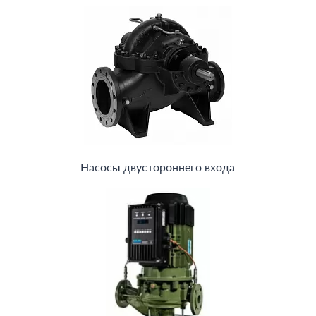
Насосы двустороннего входа