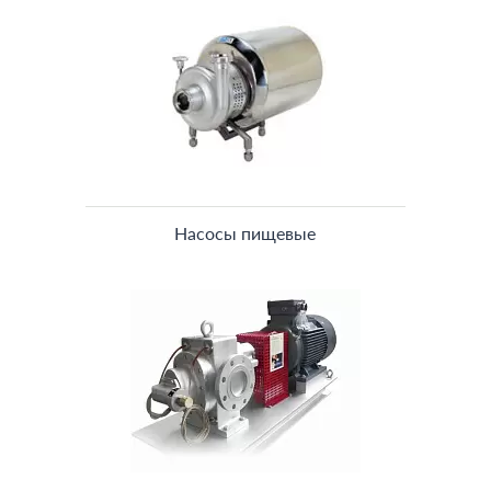
Насосы пищевые