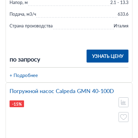
Напор, м
2.1 - 13.3
Подача, м3/ч
633.6
Страна производства
Италия
УЗНАТЬ ЦЕНУ
по запросу
+ Подробнее
Погружной насос Calpeda GMN 40-100D
-15%