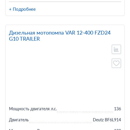
+ Подробнее
Дизельная мотопомпа VAR 12-400 FZD24
G10 TRAILER
Мощность двигателя л.с.
136
Двигатель
Deutz BF6L914