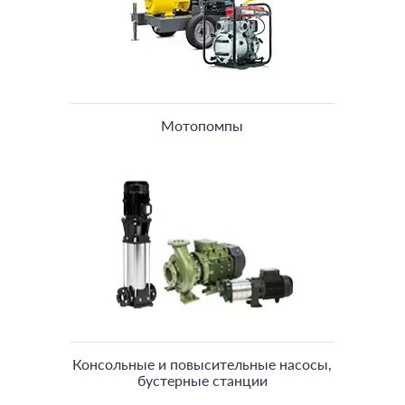
Мотопомпы
Консольные и повысительные насосы,
бустерные станции