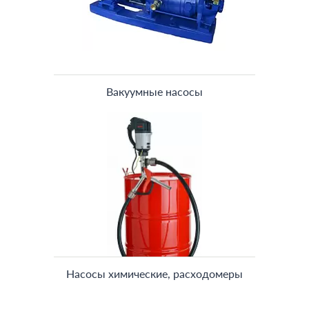
Вакуумные насосы
Насосы химические, расходомеры