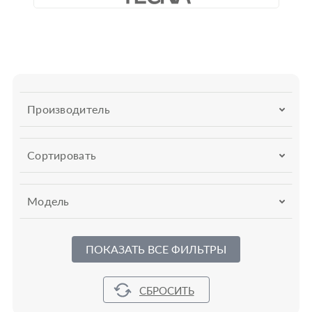
Производитель
Сортировать
Модель
ПОКАЗАТЬ ВСЕ ФИЛЬТРЫ