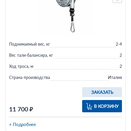
Поднимаемый вес, кг
2-4
Вес тали-балансира, кг
2
Ход троса, м
2
Страна производства
Италия
ЗАКАЗАТЬ
В КОРЗИНУ
11 700 ₽
+ Подробнее