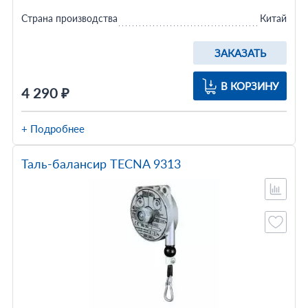
Страна производства
Китай
ЗАКАЗАТЬ
В КОРЗИНУ
4 290 ₽
+ Подробнее
Таль-балансир TECNA 9313