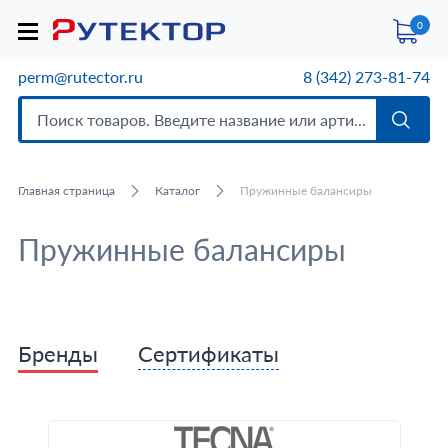
0
perm@rutector.ru
8 (342) 273-81-74
Главная страница
Каталог
Пружинные балансиры
Пружинные балансиры
Бренды
Сертификаты