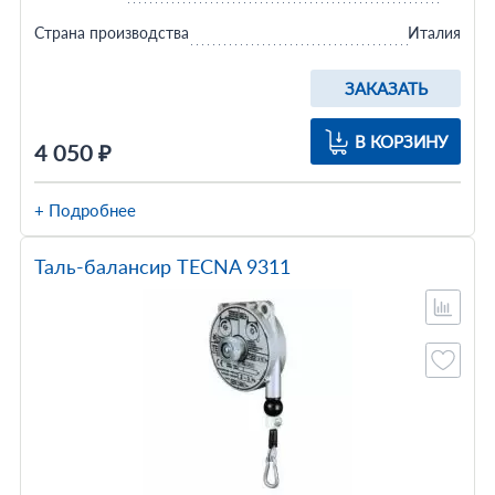
Страна производства
Италия
ЗАКАЗАТЬ
В КОРЗИНУ
4 050 ₽
+ Подробнее
Таль-балансир TECNA 9311