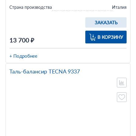
Страна производства
Италия
ЗАКАЗАТЬ
В КОРЗИНУ
13 700 ₽
+ Подробнее
Таль-балансир TECNA 9337