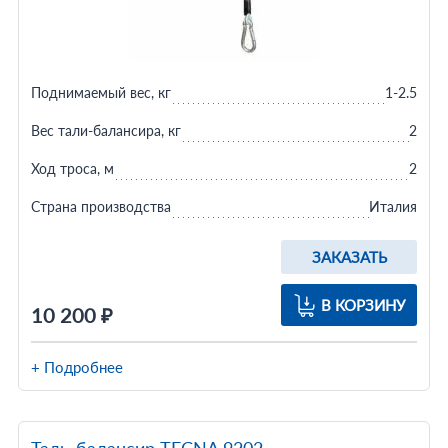
Поднимаемый вес, кг
1-2.5
Вес тали-балансира, кг
2
Ход троса, м
2
Страна производства
Италия
ЗАКАЗАТЬ
В КОРЗИНУ
10 200 ₽
+ Подробнее