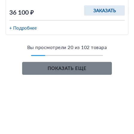
ЗАКАЗАТЬ
36 100 ₽
+ Подробнее
Вы просмотрели 20 из 102 товара
ПОКАЗАТЬ ЕЩЕ