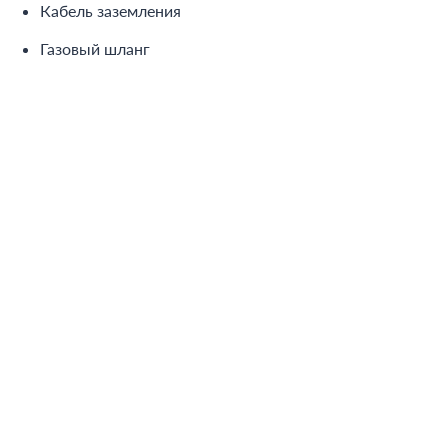
Кабель заземления
Газовый шланг