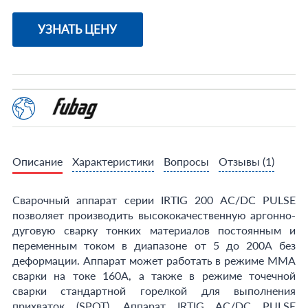
УЗНАТЬ ЦЕНУ
Описание
Характеристики
Вопросы
Отзывы
(1)
Сварочный аппарат серии IRTIG 200 AC/DC PULSE
позволяет производить высококачественную аргонно-
дуговую сварку тонких материалов постоянным и
переменным током в диапазоне от 5 до 200А без
деформации. Аппарат может работать в режиме MMA
сварки на токе 160А, а также в режиме точечной
сварки стандартной горелкой для выполнения
прихваток (SPOT). Аппарат IRTIG АС/DC PULSE