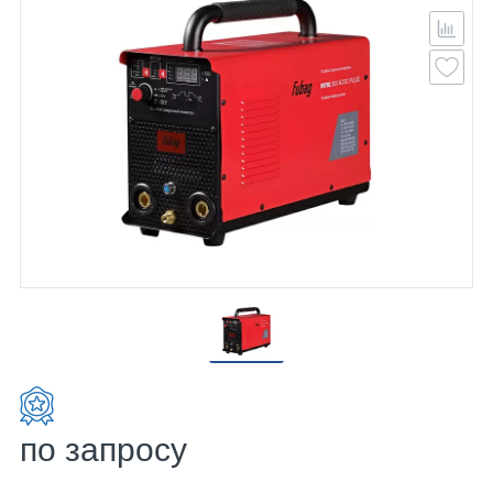
по запросу