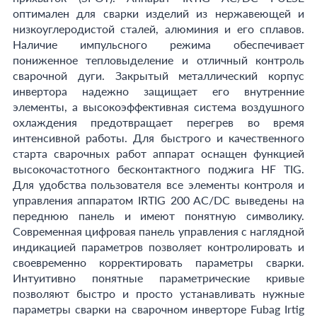
оптимален для сварки изделий из нержавеющей и
низкоуглеродистой сталей, алюминия и его сплавов.
Наличие импульсного режима обеспечивает
пониженное тепловыделение и отличный контроль
сварочной дуги. Закрытый металлический корпус
инвертора надежно защищает его внутренние
элементы, а высокоэффективная система воздушного
охлаждения предотвращает перегрев во время
интенсивной работы. Для быстрого и качественного
старта сварочных работ аппарат оснащен функцией
высокочастотного бесконтактного поджига HF TIG.
Для удобства пользователя все элементы контроля и
управления аппаратом IRTIG 200 AC/DC выведены на
переднюю панель и имеют понятную символику.
Современная цифровая панель управления с наглядной
индикацией параметров позволяет контролировать и
своевременно корректировать параметры сварки.
Интуитивно понятные параметрические кривые
позволяют быстро и просто устанавливать нужные
параметры сварки на сварочном инверторе Fubag Irtig