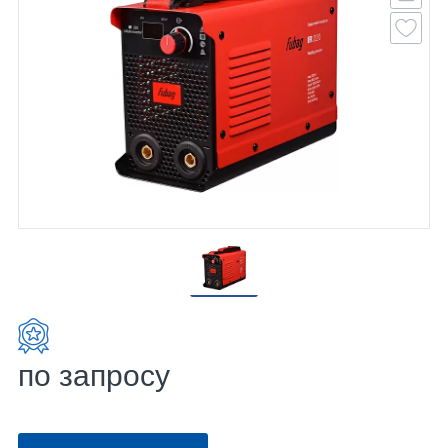
по запросу