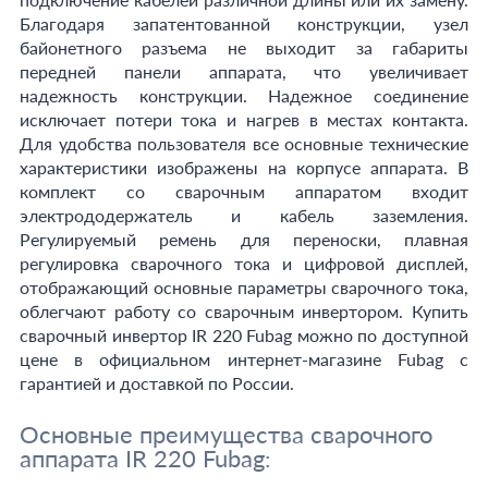
Благодаря запатентованной конструкции, узел
байонетного разъема не выходит за габариты
передней панели аппарата, что увеличивает
надежность конструкции. Надежное соединение
исключает потери тока и нагрев в местах контакта.
Для удобства пользователя все основные технические
характеристики изображены на корпусе аппарата. В
комплект со сварочным аппаратом входит
электрододержатель и кабель заземления.
Регулируемый ремень для переноски, плавная
регулировка сварочного тока и цифровой дисплей,
отображающий основные параметры сварочного тока,
облегчают работу со сварочным инвертором. Купить
сварочный инвертор IR 220 Fubag можно по доступной
цене в официальном интернет-магазине Fubag с
гарантией и доставкой по России.
Основные преимущества сварочного
аппарата IR 220 Fubag: