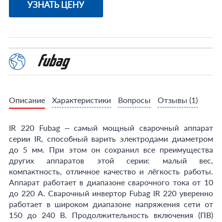
УЗНАТЬ ЦЕНУ
Описание
Характеристики
Вопросы
Отзывы
(1)
IR 220 Fubag – самый мощный сварочный аппарат
серии IR, способный варить электродами диаметром
до 5 мм. При этом он сохранил все преимущества
других аппаратов этой серии: малый вес,
компактность, отличное качество и лёгкость работы.
Аппарат работает в диапазоне сварочного тока от 10
до 220 А. Сварочный инвертор Fubag IR 220 уверенно
работает в широком диапазоне напряжения сети от
150 до 240 В. Продолжительность включения (ПВ)