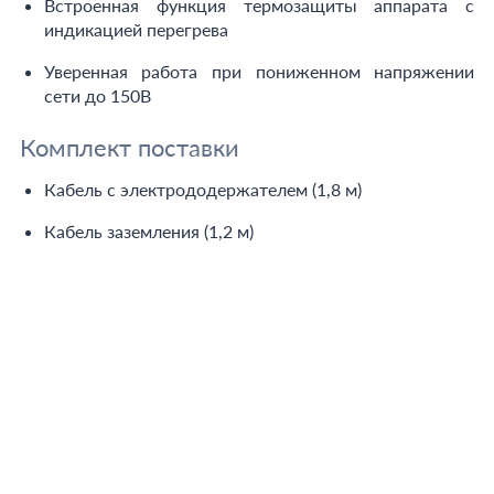
Встроенная функция термозащиты аппарата с
индикацией перегрева
Уверенная работа при пониженном напряжении
сети до 150В
Комплект поставки
Кабель с электрододержателем (1,8 м)
Кабель заземления (1,2 м)