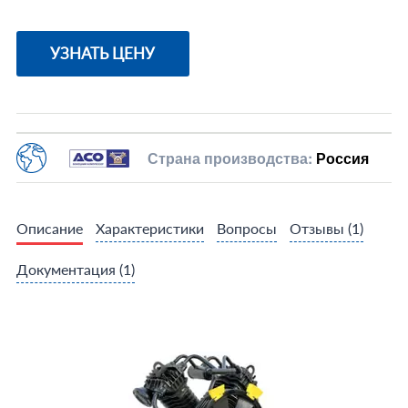
УЗНАТЬ ЦЕНУ
Страна производства:
Россия
Описание
Характеристики
Вопросы
Отзывы
(1)
Документация
(1)