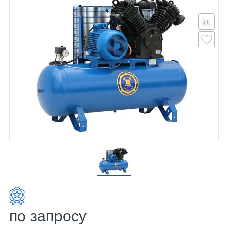
по запросу