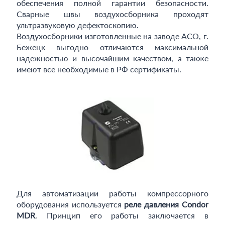
обеспечения полной гарантии безопасности.
Сварные швы воздухосборника проходят
ультразвуковую дефектоскопию.
Воздухосборники изготовленные на заводе АСО, г.
Бежецк выгодно отличаются максимальной
надежностью и высочайшим качеством, а также
имеют все необходимые в РФ сертификаты.
Для автоматизации работы компрессорного
оборудования используется
реле давления Condor
MDR
. Принцип его работы заключается в