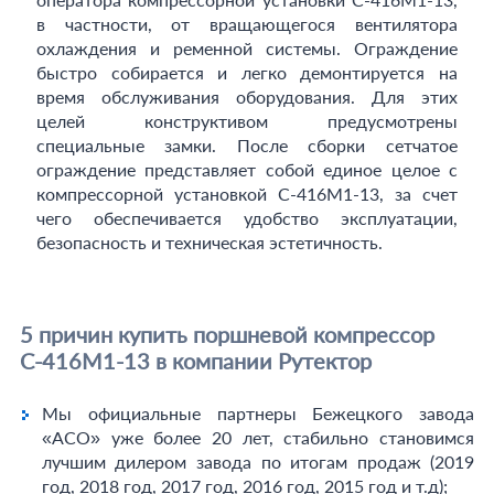
в частности, от вращающегося вентилятора
охлаждения и ременной системы. Ограждение
быстро собирается и легко демонтируется на
время обслуживания оборудования. Для этих
целей конструктивом предусмотрены
специальные замки. После сборки сетчатое
ограждение представляет собой единое целое с
компрессорной установкой С-416М1-13, за счет
чего обеспечивается удобство эксплуатации,
безопасность и техническая эстетичность.
5 причин купить поршневой компрессор
С-416М1-13 в компании Рутектор
Мы официальные партнеры Бежецкого завода
«АСО» уже более 20 лет, стабильно становимся
лучшим дилером завода по итогам продаж (2019
год, 2018 год, 2017 год, 2016 год, 2015 год и т.д);