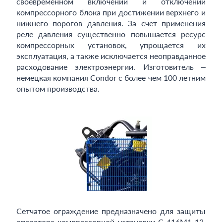
своевременном включении и отключении
компрессорного блока при достижении верхнего и
нижнего порогов давления. За счет применения
реле давления существенно повышается ресурс
компрессорных установок, упрощается их
эксплуатация, а также исключается неоправданное
расходование электроэнергии. Изготовитель –
немецкая компания Condor с более чем 100 летним
опытом производства.
Сетчатое ограждение предназначено для защиты
оператора компрессорной установки С-416М1-13,