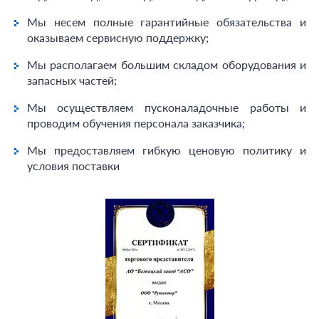
Мы несем полные гарантийные обязательства и
оказываем сервисную поддержку;
Мы располагаем большим складом оборудования и
запасных частей;
Мы осуществляем пусконаладочные работы и
проводим обучения персонала заказчика;
Мы предоставляем гибкую ценовую политику и
условия поставки