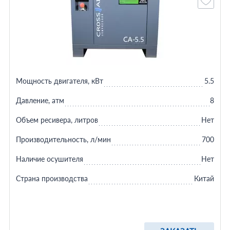
Мощность двигателя, кВт
5.5
Давление, атм
8
Объем ресивера, литров
Нет
Производительность, л/мин
700
Наличие осушителя
Нет
Страна производства
Китай