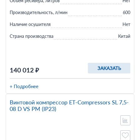
Объем ресивера, литров
Нет
Производительность, л/мин
600
Наличие осушителя
Нет
Страна производства
Китай
ЗАКАЗАТЬ
140 012 ₽
+ Подробнее
Винтовой компрессор ET-Compressors SL 7,5-
08 D VS PM (IP23)