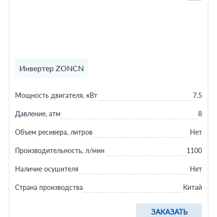
Инвертер ZONCN
Мощность двигателя, кВт
7.5
Давление, атм
8
Объем ресивера, литров
Нет
Производительность, л/мин
1100
Наличие осушителя
Нет
Страна производства
Китай
ЗАКАЗАТЬ