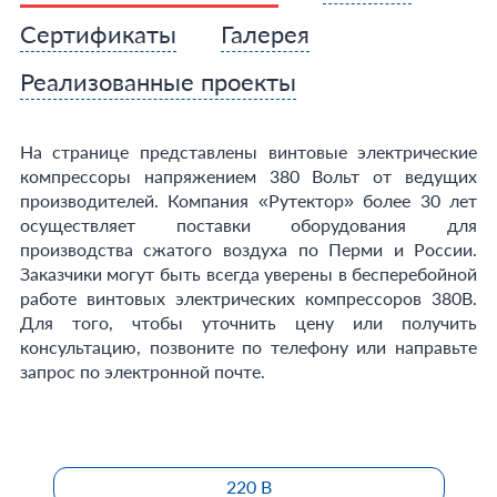
Сертификаты
Галерея
Реализованные проекты
На странице представлены винтовые электрические
компрессоры напряжением 380 Вольт от ведущих
производителей. Компания «Рутектор» более 30 лет
осуществляет поставки оборудования для
производства сжатого воздуха по Перми и России.
Заказчики могут быть всегда уверены в бесперебойной
работе винтовых электрических компрессоров 380В.
Для того, чтобы уточнить цену или получить
консультацию, позвоните по телефону или направьте
запрос по электронной почте.
220 В