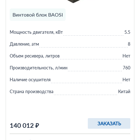
Винтовой блок BAOSI
Мощность двигателя, кВт
5.5
Давление, атм
8
Объем ресивера, литров
Нет
Производительность, л/мин
760
Наличие осушителя
Нет
Страна производства
Китай
ЗАКАЗАТЬ
140 012 ₽