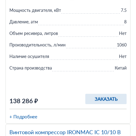
Мощность двигателя, кВт
7.5
Давление, атм
8
Объем ресивера, литров
Нет
Производительность, л/мин
1060
Наличие осушителя
Нет
Страна производства
Китай
ЗАКАЗАТЬ
138 286 ₽
+ Подробнее
Винтовой компрессор IRONMAC IC 10/10 B