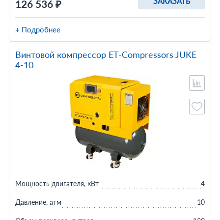
ЗАКАЗАТЬ
126 536 ₽
+ Подробнее
Винтовой компрессор ET-Compressors JUKE
4-10
Мощность двигателя, кВт
4
Давление, атм
10