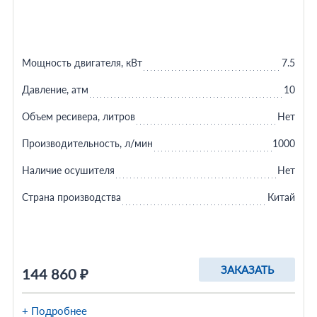
Мощность двигателя, кВт
7.5
Давление, атм
10
Объем ресивера, литров
Нет
Производительность, л/мин
1000
Наличие осушителя
Нет
Страна производства
Китай
ЗАКАЗАТЬ
144 860 ₽
+ Подробнее