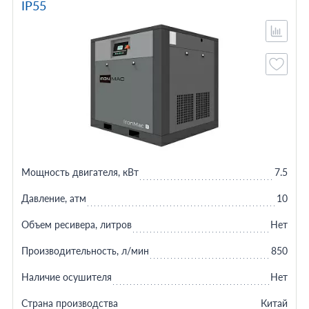
IP55
Мощность двигателя, кВт
7.5
Давление, атм
10
Объем ресивера, литров
Нет
Производительность, л/мин
850
Наличие осушителя
Нет
Страна производства
Китай