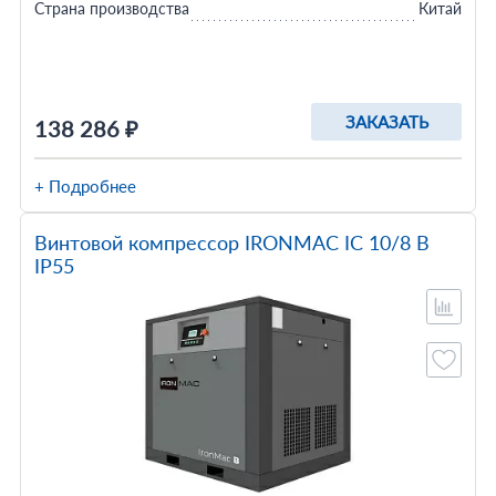
Страна производства
Китай
ЗАКАЗАТЬ
138 286 ₽
+ Подробнее
Винтовой компрессор IRONMAC IC 10/8 B
IP55