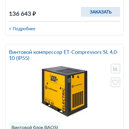
ЗАКАЗАТЬ
136 643 ₽
+ Подробнее
Винтовой компрессор ET-Compressors SL 4,0-
10 (IP55)
Винтовой блок BAOSI