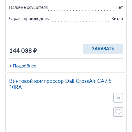
Наличие осушителя
Нет
Страна производства
Китай
ЗАКАЗАТЬ
144 038 ₽
+ Подробнее
Винтовой компрессор Dali CrossAir CA7.5-
10RA