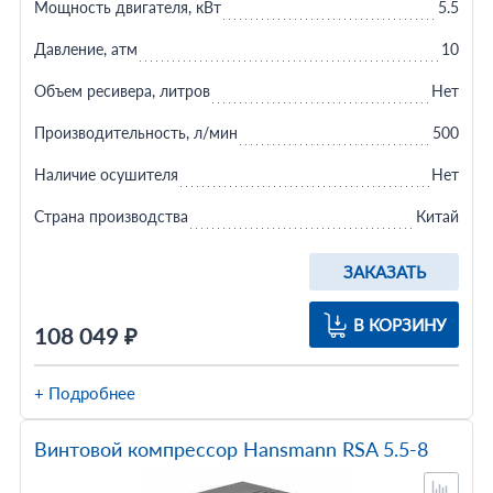
Мощность двигателя, кВт
5.5
Давление, атм
10
Объем ресивера, литров
Нет
Производительность, л/мин
500
Наличие осушителя
Нет
Страна производства
Китай
ЗАКАЗАТЬ
В КОРЗИНУ
108 049 ₽
+ Подробнее
Винтовой компрессор Hansmann RSA 5.5-8