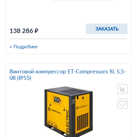
ЗАКАЗАТЬ
138 286 ₽
+ Подробнее
Винтовой компрессор ET-Compressors SL 5,5-
08 (IP55)