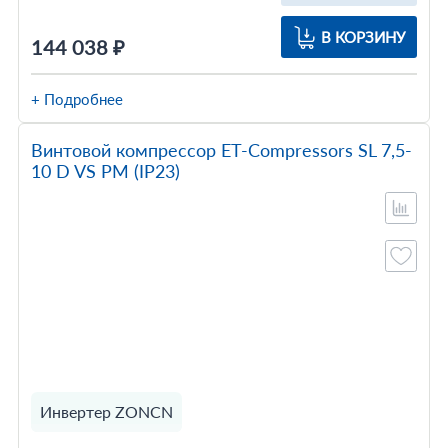
В КОРЗИНУ
144 038 ₽
+ Подробнее
Винтовой компрессор ET-Compressors SL 7,5-
10 D VS PM (IP23)
Инвертер ZONCN