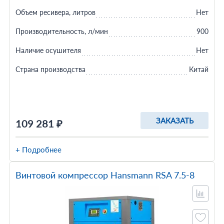
Объем ресивера, литров
Нет
Производительность, л/мин
900
Наличие осушителя
Нет
Страна производства
Китай
ЗАКАЗАТЬ
109 281 ₽
+ Подробнее
Винтовой компрессор Hansmann RSA 7.5-8