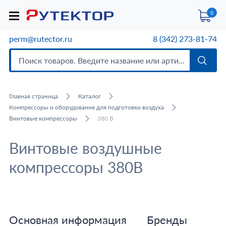
0
perm@rutector.ru
8 (342) 273-81-74
Главная страница
Каталог
Компрессоры и оборудование для подготовки воздуха
Винтовые компрессоры
380 В
Винтовые воздушные
компрессоры 380В
Основная информация
Бренды