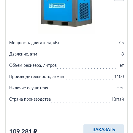
Мощность двигателя, кВт
7.5
Давление, атм
8
Объем ресивера, литров
Нет
Производительность, л/мин
1100
Наличие осушителя
Нет
Страна производства
Китай
ЗАКАЗАТЬ
109 281 ₽