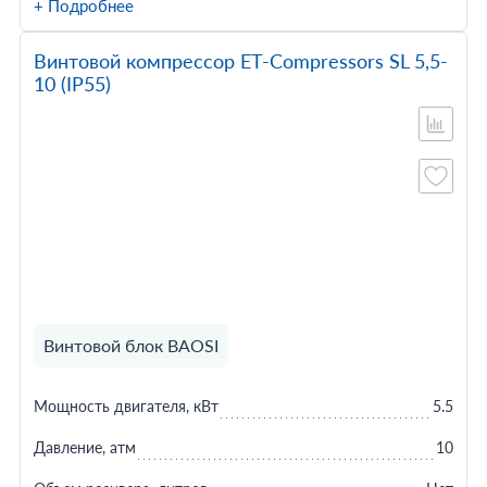
+ Подробнее
Винтовой компрессор ET-Compressors SL 5,5-
10 (IP55)
Винтовой блок BAOSI
Мощность двигателя, кВт
5.5
Давление, атм
10