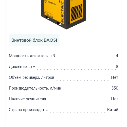
Винтовой блок BAOSI
Мощность двигателя, кВт
4
Давление, атм
8
Объем ресивера, литров
Нет
Производительность, л/мин
550
Наличие осушителя
Нет
Страна производства
Китай