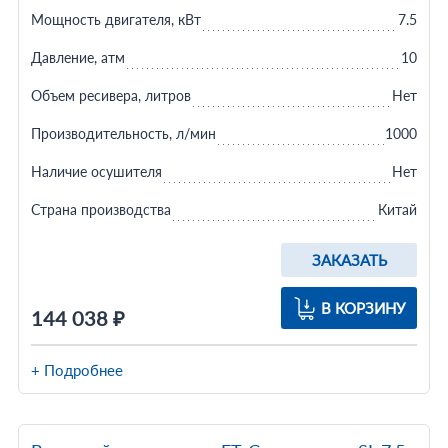
Мощность двигателя, кВт
7.5
Давление, атм
10
Объем ресивера, литров
Нет
Производительность, л/мин
1000
Наличие осушителя
Нет
Страна производства
Китай
ЗАКАЗАТЬ
В КОРЗИНУ
144 038 ₽
+ Подробнее