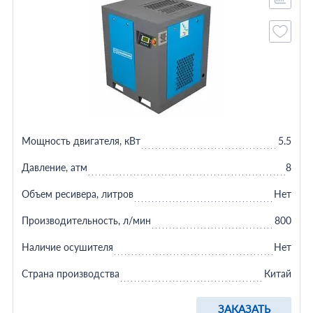
Мощность двигателя, кВт
5.5
Давление, атм
8
Объем ресивера, литров
Нет
Производительность, л/мин
800
Наличие осушителя
Нет
Страна производства
Китай
ЗАКАЗАТЬ