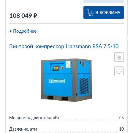
В КОРЗИНУ
108 049 ₽
+ Подробнее
Винтовой компрессор Hansmann RSA 7.5-10
Мощность двигателя, кВт
7.5
Давление, атм
10