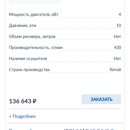
Мощность двигателя, кВт
4
Давление, атм
10
Объем ресивера, литров
Нет
Производительность, л/мин
430
Наличие осушителя
Нет
Страна производства
Китай
ЗАКАЗАТЬ
136 643 ₽
+ Подробнее