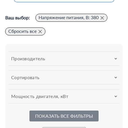
Напряжение питания, В: 380
Ваш выбор:
Сбросить все
Производитель
Сортировать
Мощность двигателя, кВт
ПОКАЗАТЬ ВСЕ ФИЛЬТРЫ