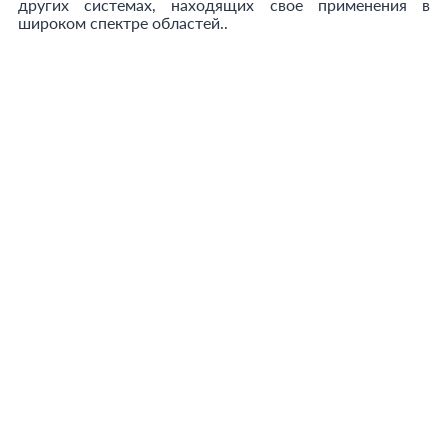
других системах, находящих свое применения в
широком спектре областей..