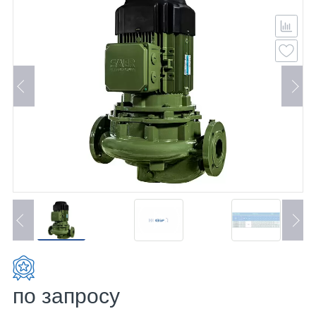
по запросу