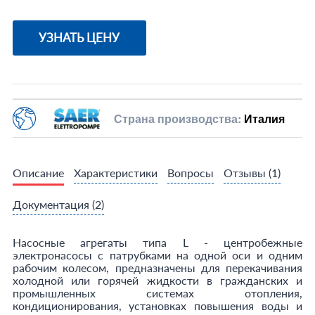
УЗНАТЬ ЦЕНУ
Страна производства:
Италия
Описание
Характеристики
Вопросы
Отзывы
(1)
Документация
(2)
Насосные агрегаты типа L - центробежные
электронасосы с патрубками на одной оси и одним
рабочим колесом, предназначены для перекачивания
холодной или горячей жидкости в гражданских и
промышленных системах отопления,
кондиционирования, установках повышения воды и