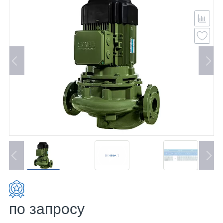
по запросу