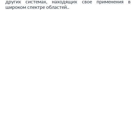
других системах, находящих свое применения в
широком спектре областей..