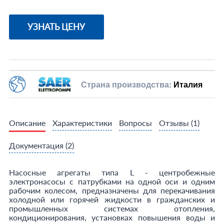
УЗНАТЬ ЦЕНУ
Страна производства:
Италия
Описание
Характеристики
Вопросы
Отзывы
(1)
Документация
(2)
Насосные агрегаты типа L - центробежные
электронасосы с патрубками на одной оси и одним
рабочим колесом, предназначены для перекачивания
холодной или горячей жидкости в гражданских и
промышленных системах отопления,
кондиционирования, установках повышения воды и