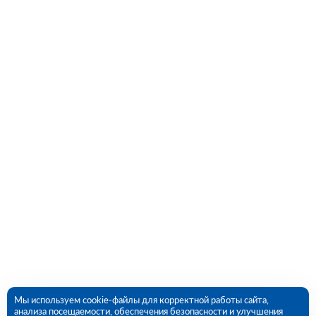
Мы используем cookie-файлы для корректной работы сайта,
анализа посещаемости, обеспечения безопасности и улучшения