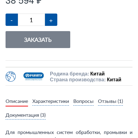
-
+
ЗАКАЗАТЬ
Родина бренда:
Китай
Страна производства:
Китай
Описание
Характеристики
Вопросы
Отзывы
(1)
Документация
(3)
Для промышленных систем обработки, промывки и