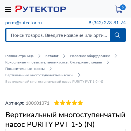
0
perm@rutector.ru
8 (342) 273-81-74
Главная страница
Каталог
Насосное оборудование
Консольные и повысительные насосы, бустерные станции
Повысительные насосы
Вертикальные многоступенчатые насосы
Вертикальный многоступенчатый насос PURITY PVT 1-5 (N)
Артикул:
100601371
Вертикальный многоступенчатый
насос PURITY PVT 1-5 (N)