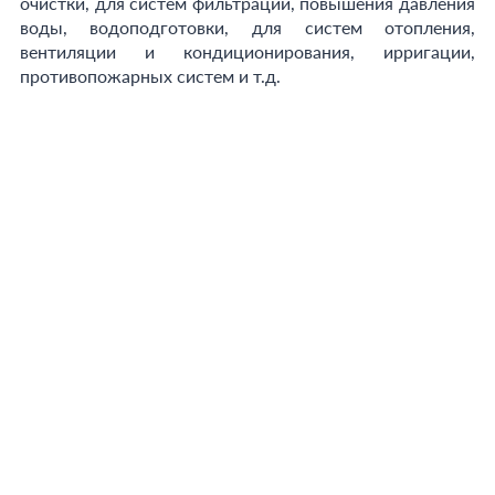
очистки, для систем фильтрации, повышения давления
воды, водоподготовки, для систем отопления,
вентиляции и кондиционирования, ирригации,
противопожарных систем и т.д.